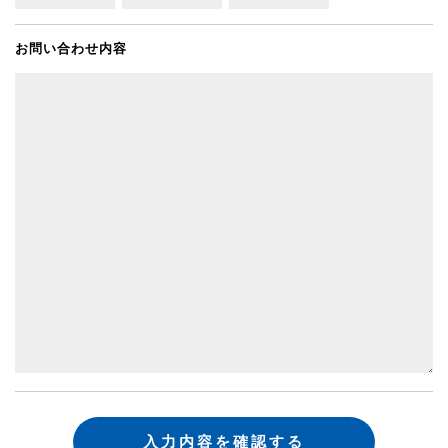
お問い合わせ内容