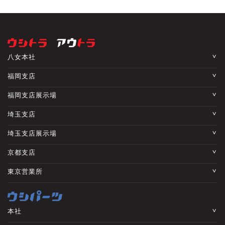
八女本社
福岡支店
福岡支店展示場
埼玉支店
埼玉支店展示場
京都支店
東京営業所
本社