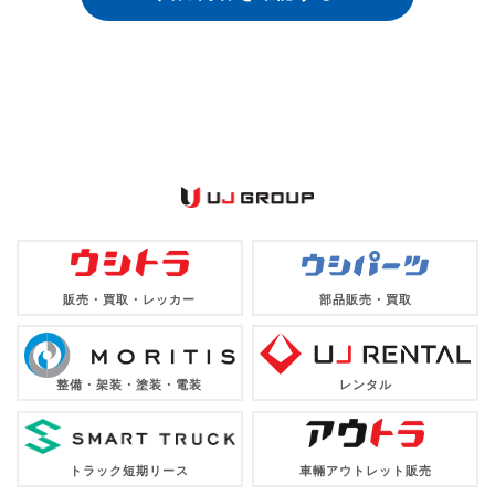
販売・買取・レッカー
部品販売・買取
整備・架装・塗装・電装
レンタル
トラック短期リース
車輛アウトレット販売