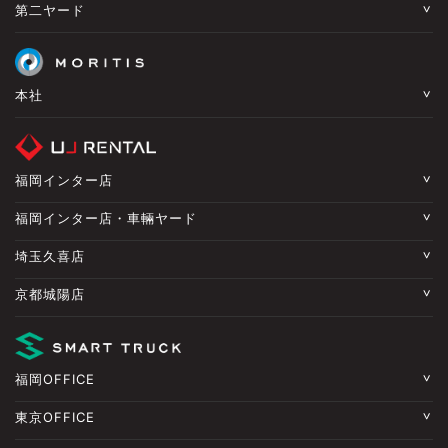
第二ヤード
本社
福岡インター店
福岡インター店・車輛ヤード
埼玉久喜店
京都城陽店
福岡OFFICE
東京OFFICE