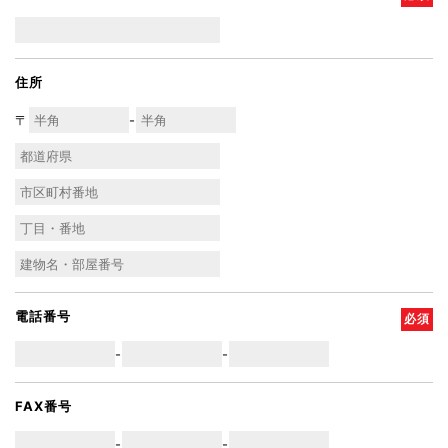
住所
〒
-
電話番号
必須
-
-
FAX番号
-
-