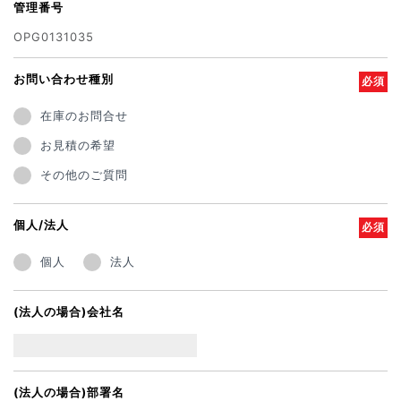
管理番号
OPG0131035
お問い合わせ種別
必須
在庫のお問合せ
お見積の希望
その他のご質問
個人/法人
必須
個人
法人
(法人の場合)会社名
(法人の場合)部署名