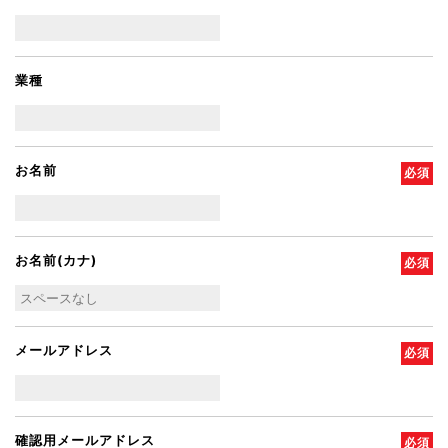
業種
お名前
必須
お名前(カナ)
必須
メールアドレス
必須
確認用メールアドレス
必須