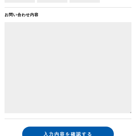
お問い合わせ内容