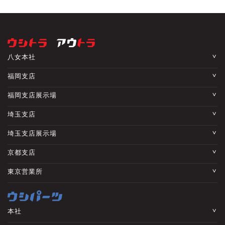
八女本社
福岡支店
福岡支店展示場
埼玉支店
埼玉支店展示場
京都支店
東京営業所
本社