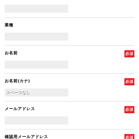
業種
お名前
必須
お名前(カナ)
必須
メールアドレス
必須
確認用メールアドレス
必須