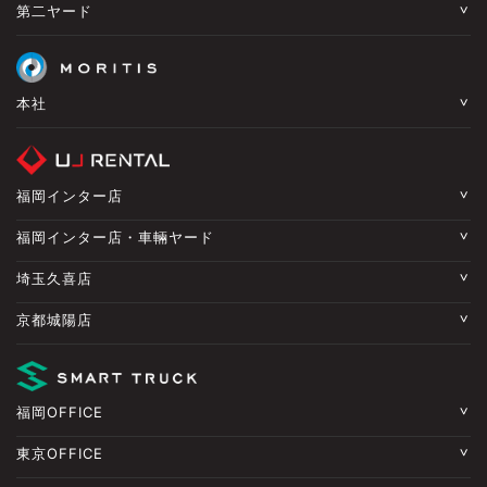
第二ヤード
本社
福岡インター店
福岡インター店・車輛ヤード
埼玉久喜店
京都城陽店
福岡OFFICE
東京OFFICE