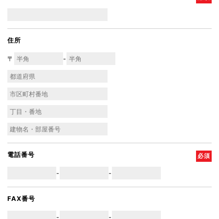
住所
〒
-
電話番号
必須
-
-
FAX番号
-
-