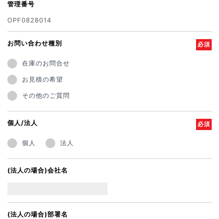
管理番号
OPF0828014
お問い合わせ種別
必須
在庫のお問合せ
お見積の希望
その他のご質問
個人/法人
必須
個人
法人
(法人の場合)会社名
(法人の場合)部署名