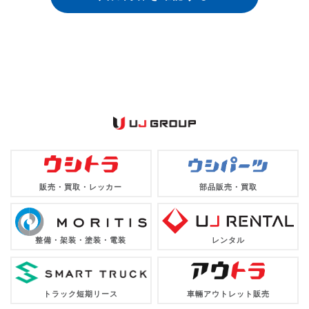
販売・買取・レッカー
部品販売・買取
整備・架装・塗装・電装
レンタル
トラック短期リース
車輛アウトレット販売