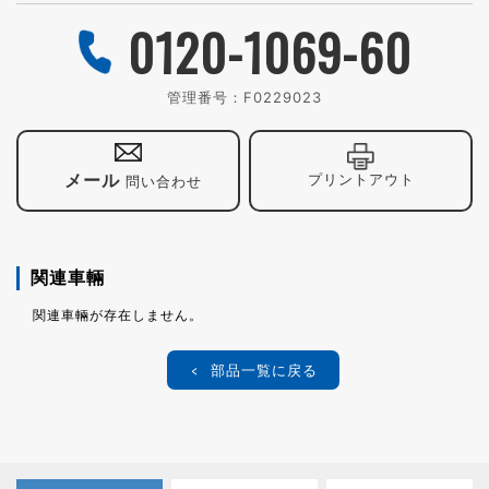
0120-1069-60
管理番号：
F0229023
メール
プリントアウト
問い合わせ
関連車輛
関連車輛が存在しません。
部品一覧に戻る