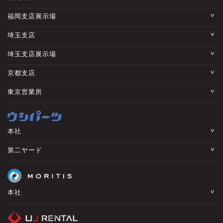
福岡支店展示場
埼玉支店
埼玉支店展示場
京都支店
東京営業所
本社
第二ヤード
本社