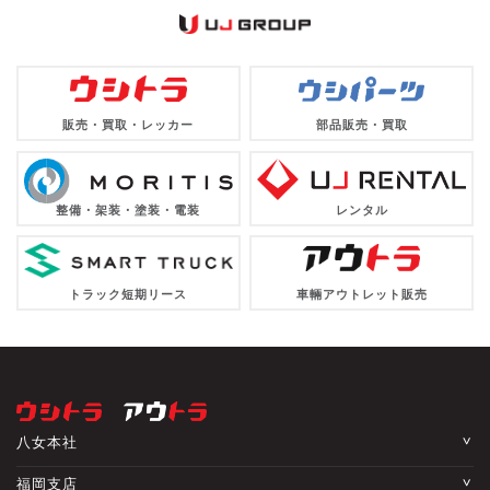
販売・買取・レッカー
部品販売・買取
整備・架装・塗装・電装
レンタル
トラック短期リース
車輛アウトレット販売
八女本社
福岡支店