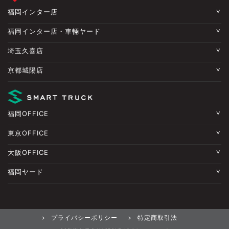
福岡インター店
福岡インター店・車輛ヤード
埼玉久喜店
京都城陽店
福岡OFFICE
東京OFFICE
大阪OFFICE
福岡ヤード
プライバシーポリシー
特定商取引法