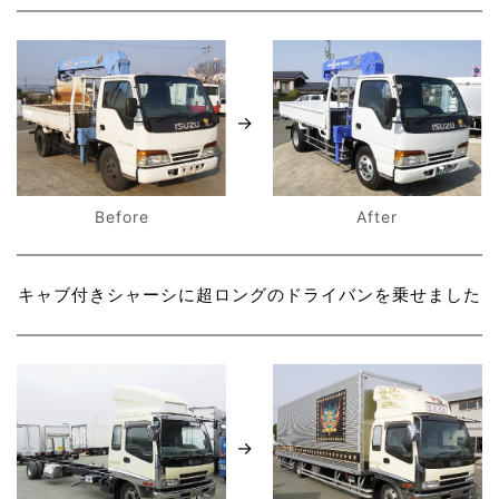
After
Before
キャブ付きシャーシに超ロングのドライバンを乗せました