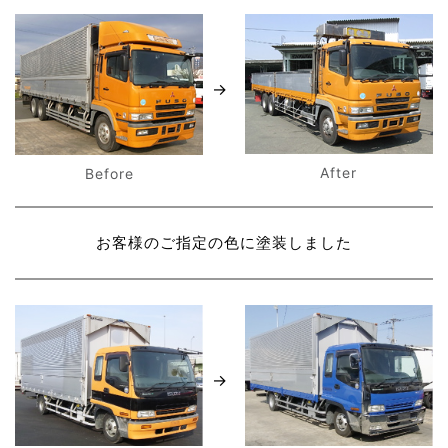
After
Before
お客様のご指定の色に塗装しました