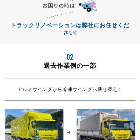
トラックリノベーションは
弊社にお任せくだ
さい!
02
過去作業例の一部
アルミウイングから冷凍ウイングへ載せ替え！