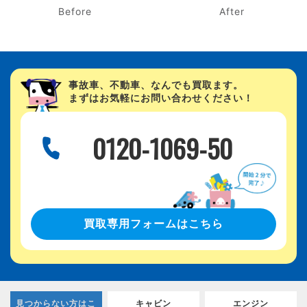
After
Before
事故車、不動車、なんでも買取ます。
まずはお気軽にお問い合わせください！
0120-1069-50
買取専用フォームはこちら
見つからない方はこ
キャビン
エンジン