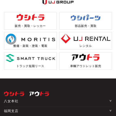
販売・買取・レッカー
部品販売・買取
整備・架装・塗装・電装
レンタル
トラック短期リース
車輛アウトレット販売
八女本社
福岡支店