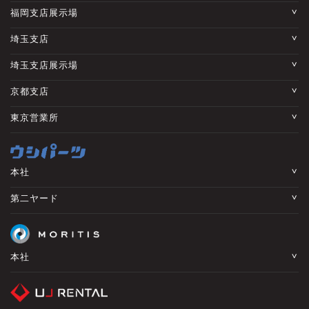
福岡支店展示場
埼玉支店
埼玉支店展示場
京都支店
東京営業所
本社
第二ヤード
本社