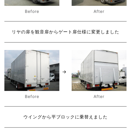
After
Before
リヤの扉を観音扉からゲート扉仕様に変更しました
After
Before
ウイングから平ブロックに乗替えました