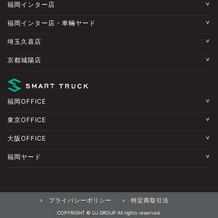
福岡インター店
福岡インター店・車輛ヤード
埼玉久喜店
京都城陽店
福岡OFFICE
東京OFFICE
大阪OFFICE
福岡ヤード
プライバシーポリシー
特定商取引法
COPYRIGHT © UJ GROUP All rights reserved.